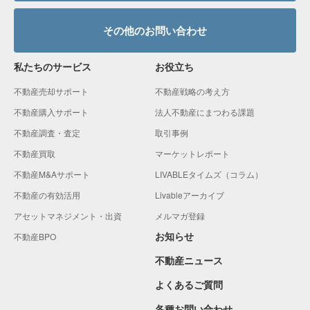
その他のお問い合わせ
私たちのサービス
お役立ち
不動産売却サポート
不動産戦略の考え方
不動産購入サポート
法人不動産にまつわる課題
不動産調査・査定
取引事例
不動産買取
マーケットレポート
不動産M&Aサポート
LIVABLEタイムズ（コラム）
不動産の有効活用
Livableアーカイブ
アセットマネジメント・出資
メルマガ登録
お知らせ
不動産BPO
不動産ニュース
よくあるご質問
各種お問い合わせ