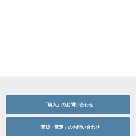
「購入」のお問い合わせ
「売却・査定」のお問い合わせ